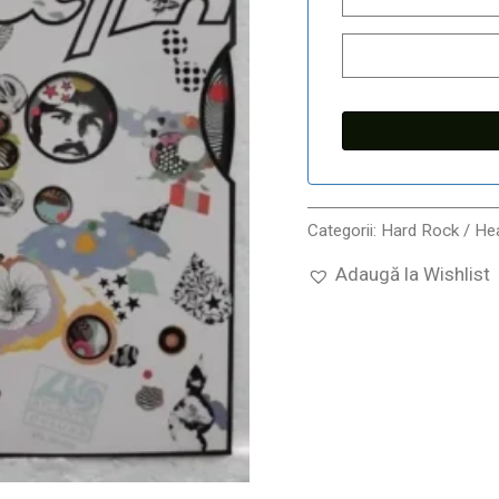
Categorii:
Hard Rock / He
Adaugă la Wishlist