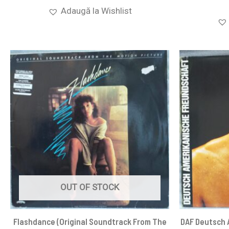
Adaugă la Wishlist
OUT OF STOCK
Flashdance (Original Soundtrack From The
DAF Deutsch 