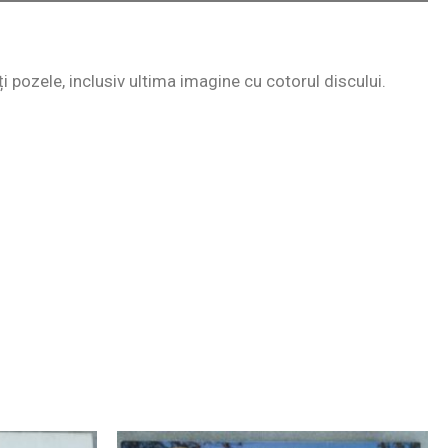
ți pozele, inclusiv ultima imagine cu cotorul discului.