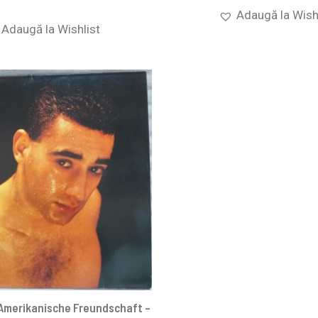
Adaugă la Wish
Adaugă la Wishlist
Amerikanische Freundschaft –