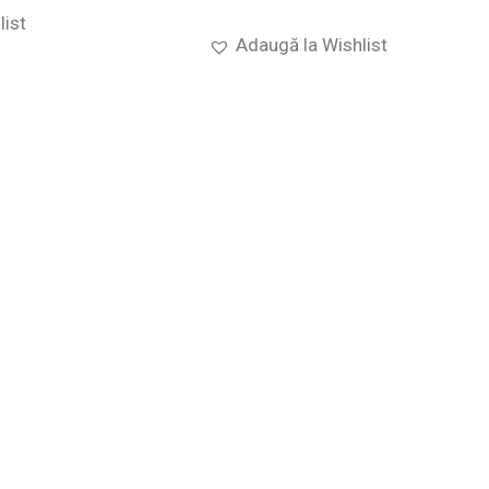
list
Adaugă la Wishlist