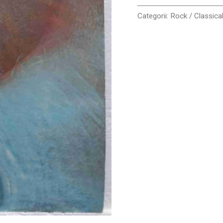
Categorii:
Rock / Classica