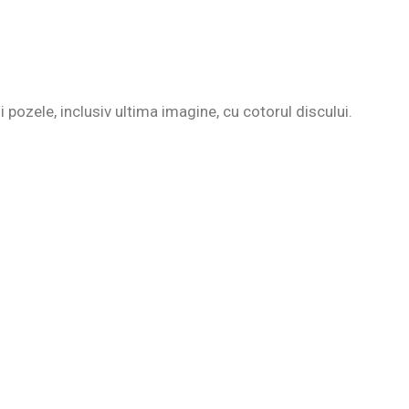
i pozele, inclusiv ultima imagine, cu cotorul discului.