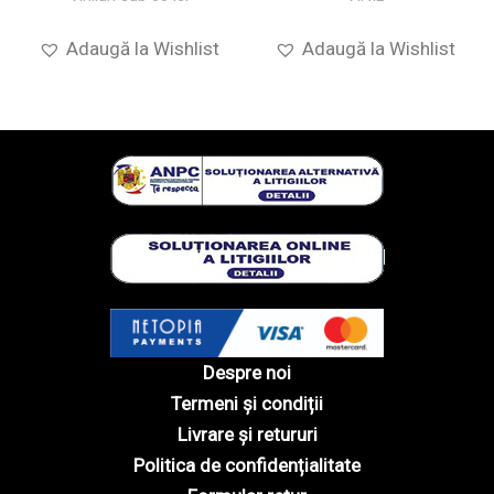
Adaugă la Wishlist
Adaugă la Wishlist
Despre noi
Termeni și condiții
Livrare și retururi
Politica de confidențialitate