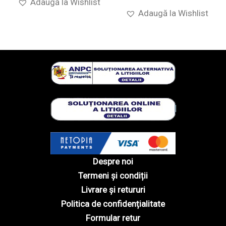
Adaugă la Wishlist
Adaugă la Wishlist
Despre noi
Termeni și condiții
Livrare și retururi
Politica de confidențialitate
Formular retur