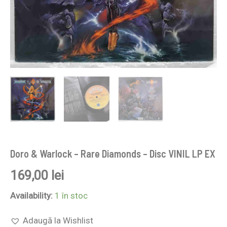
Doro & Warlock – Rare Diamonds – Disc VINIL LP EX
169,00
lei
Availability:
1 în stoc
Adaugă la Wishlist