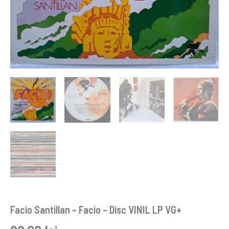
Facio Santillan – Facio – Disc VINIL LP VG+