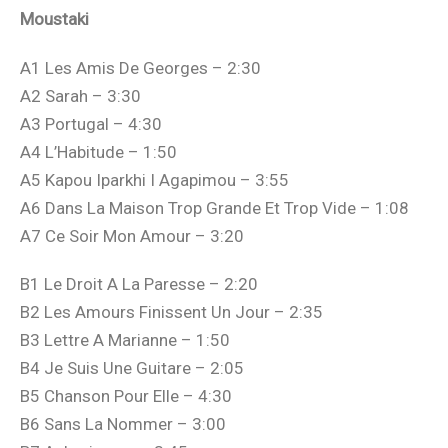
Moustaki
A1 Les Amis De Georges – 2:30
A2 Sarah – 3:30
A3 Portugal – 4:30
A4 L’Habitude – 1:50
A5 Kapou Iparkhi I Agapimou – 3:55
A6 Dans La Maison Trop Grande Et Trop Vide – 1:08
A7 Ce Soir Mon Amour – 3:20
B1 Le Droit A La Paresse – 2:20
B2 Les Amours Finissent Un Jour – 2:35
B3 Lettre A Marianne – 1:50
B4 Je Suis Une Guitare – 2:05
B5 Chanson Pour Elle – 4:30
B6 Sans La Nommer – 3:00