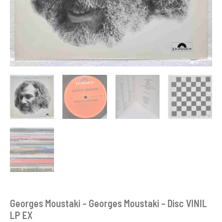
Georges Moustaki – Georges Moustaki – Disc VINIL
LP EX