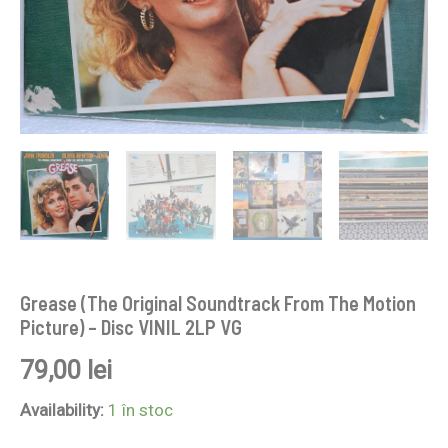
Grease (The Original Soundtrack From The Motion
Picture) – Disc VINIL 2LP VG
79,00
lei
Availability:
1 în stoc