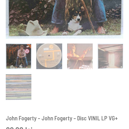
John Fogerty – John Fogerty – Disc VINIL LP VG+