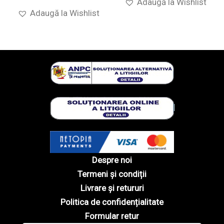
Adaugă la Wishlist
Adaugă la Wishlist
Despre noi
Termeni și condiții
Livrare și retururi
Politica de confidențialitate
Formular retur