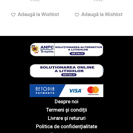
Adaugă la Wishlist
Adaugă la Wishlist
Despre noi
Termeni și condiții
Livrare și retururi
Politica de confidențialitate