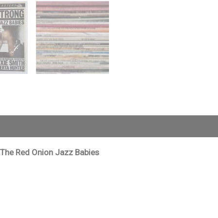
h The Red Onion Jazz Babies