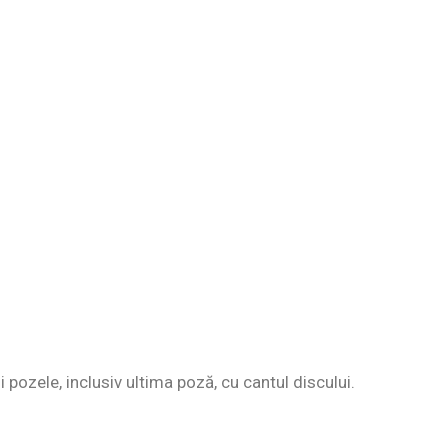
i pozele, inclusiv ultima poză, cu cantul discului.