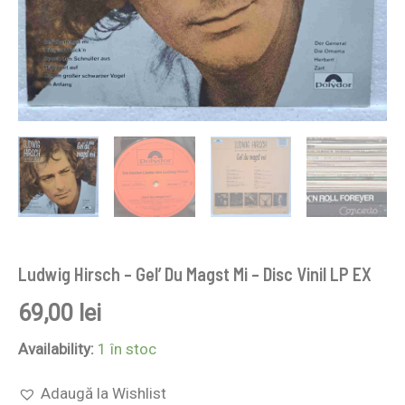
Ludwig Hirsch – Gel’ Du Magst Mi – Disc Vinil LP EX
69,00
lei
Availability:
1 în stoc
Adaugă la Wishlist