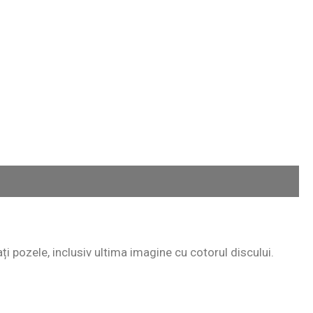
ați pozele, inclusiv ultima imagine cu cotorul discului.