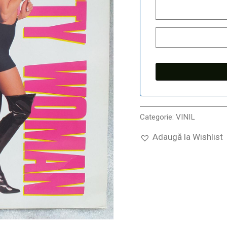
Categorie:
VINIL
Adaugă la Wishlist