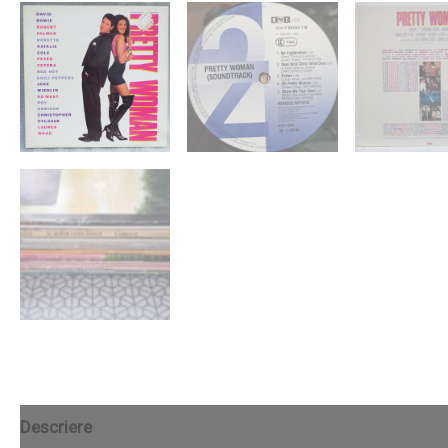
Descriere