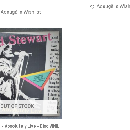
Adaugă la Wish
Adaugă la Wishlist
OUT OF STOCK
– Absolutely Live – Disc VINIL