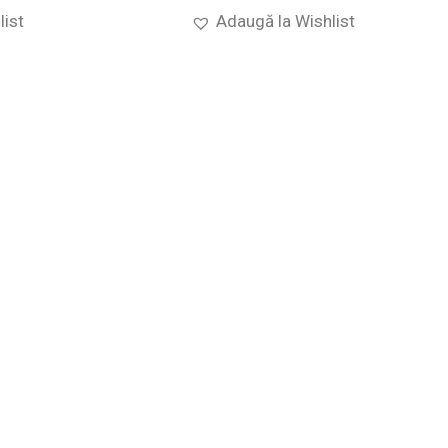
list
Adaugă la Wishlist