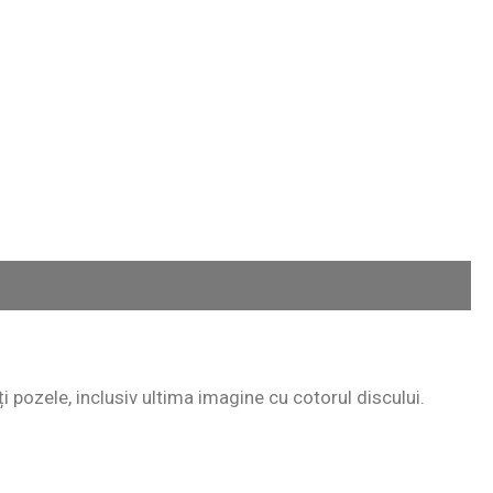
ți pozele, inclusiv ultima imagine cu cotorul discului.