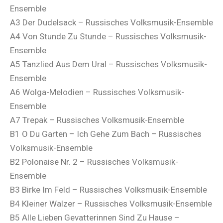
Ensemble
A3 Der Dudelsack – Russisches Volksmusik-Ensemble
A4 Von Stunde Zu Stunde – Russisches Volksmusik-
Ensemble
A5 Tanzlied Aus Dem Ural – Russisches Volksmusik-
Ensemble
A6 Wolga-Melodien – Russisches Volksmusik-
Ensemble
A7 Trepak – Russisches Volksmusik-Ensemble
B1 O Du Garten – Ich Gehe Zum Bach – Russisches
Volksmusik-Ensemble
B2 Polonaise Nr. 2 – Russisches Volksmusik-
Ensemble
B3 Birke Im Feld – Russisches Volksmusik-Ensemble
B4 Kleiner Walzer – Russisches Volksmusik-Ensemble
B5 Alle Lieben Gevatterinnen Sind Zu Hause –