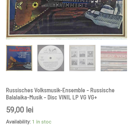
Russisches Volksmusik-Ensemble – Russische
Balalaika-Musik – Disc VINIL LP VG VG+
59,00
lei
Availability:
1 în stoc