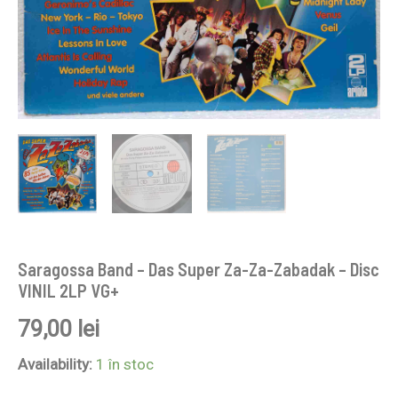
Saragossa Band – Das Super Za-Za-Zabadak – Disc
VINIL 2LP VG+
79,00
lei
Availability:
1 în stoc