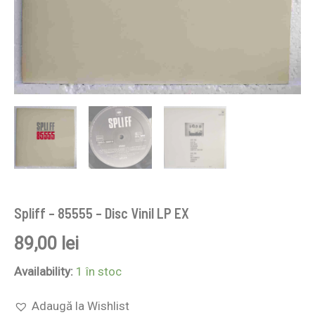
Spliff – 85555 – Disc Vinil LP EX
89,00
lei
Availability:
1 în stoc
Adaugă la Wishlist