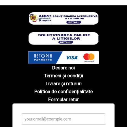
Despre noi
Termeni și condiții
Livrare și retururi
Politica de confidențialitate
Formular retur