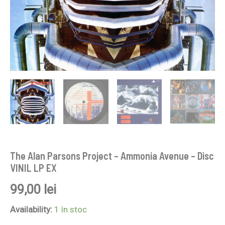
The Alan Parsons Project – Ammonia Avenue – Disc
VINIL LP EX
99,00
lei
Availability:
1 în stoc