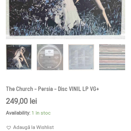
The Church – Persia – Disc VINIL LP VG+
249,00
lei
Availability:
1 în stoc
Adaugă la Wishlist