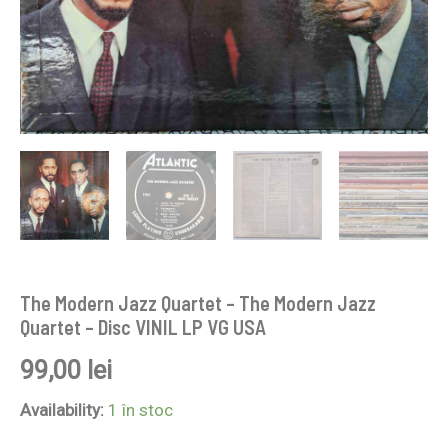
VG
USA
The Modern Jazz Quartet – The Modern Jazz
Quartet – Disc VINIL LP VG USA
99,00
lei
Availability:
1 în stoc