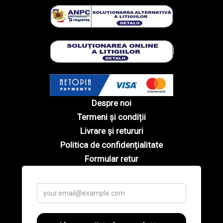
Despre noi
Termeni și condiții
Livrare și retururi
Politica de confidențialitate
Formular retur