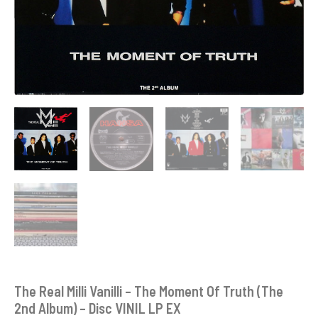
The Real Milli Vanilli – The Moment Of Truth (The
2nd Album) – Disc VINIL LP EX