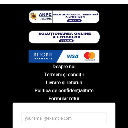
Despre noi
Termeni și condiții
Livrare și retururi
Politica de confidențialitate
Formular retur