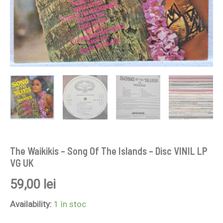
The Waikikis – Song Of The Islands – Disc VINIL LP
VG UK
59,00
lei
Availability:
1 în stoc