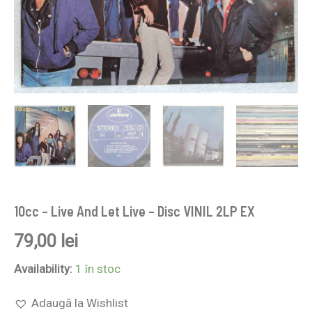
10cc – Live And Let Live – Disc VINIL 2LP EX
79,00
lei
Availability:
1 în stoc
Adaugă la Wishlist