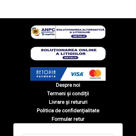
Despre noi
Termeni și condiții
Livrare și retururi
Politica de confidențialitate
Formular retur