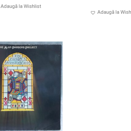
Adaugă la Wishlist
Adaugă la Wish