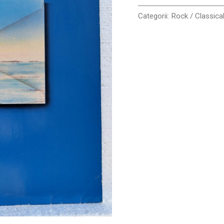
Categorii:
Rock / Classica