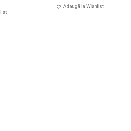
Adaugă la Wishlist
list