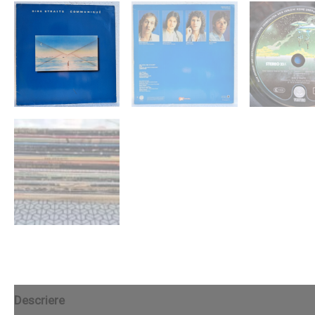
Descriere