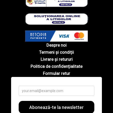
Despre noi
Termeni și condiții
Livrare și retururi
Politica de confidențialitate
Formular retur